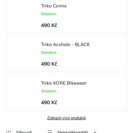
Triko Comix
Skladem
490 Kč
Triko Asshole - BLACK
Skladem
490 Kč
Triko XORE Bikewear
Skladem
490 Kč
Zobrazit více produktů
Nejprodávanější