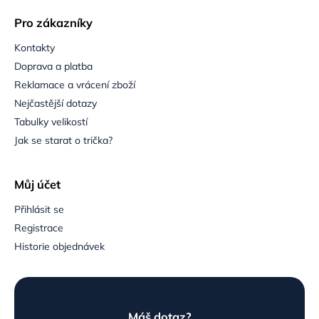
Pro zákazníky
Kontakty
Doprava a platba
Reklamace a vrácení zboží
Nejčastější dotazy
Tabulky velikostí
Jak se starat o trička?
Můj účet
Přihlásit se
Registrace
Historie objednávek
Máš dotaz?