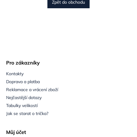
Zpět do obchodu
Pro zákazníky
Kontakty
Doprava a platba
Reklamace a vrácení zboží
Nejčastější dotazy
Tabulky velikostí
Jak se starat o trička?
Můj účet